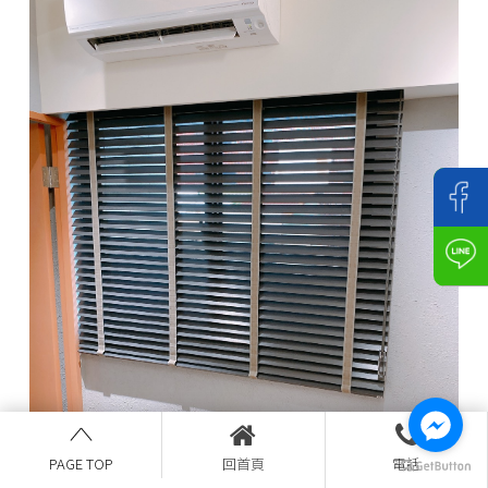
PAGE TOP
回首頁
電話