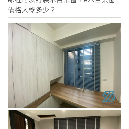
價格大概多少？